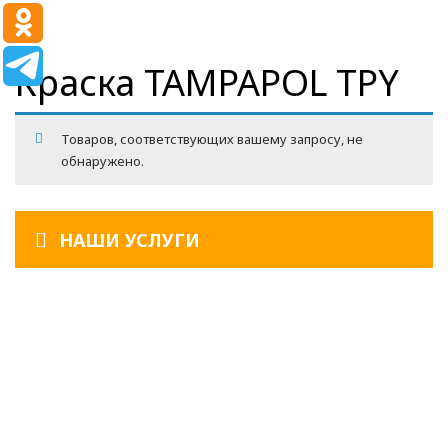
Краска TAMPAPOL TPY
Товаров, соответствующих вашему запросу, не
обнаружено.
НАШИ УСЛУГИ