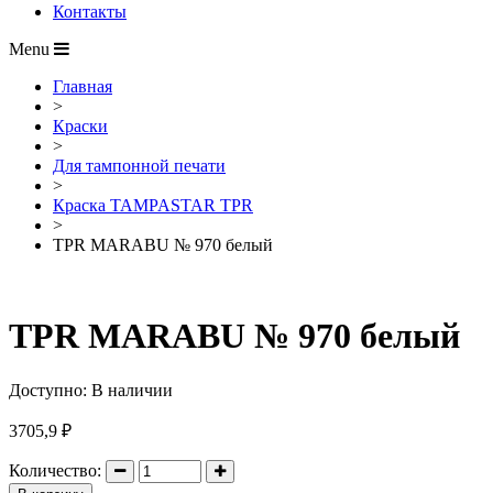
Контакты
Menu
Главная
>
Краски
>
Для тампонной печати
>
Краска TAMPASTAR TPR
>
TPR MARABU № 970 белый
TPR MARABU № 970 белый
Доступно:
В наличии
3705,9
₽
Количество: