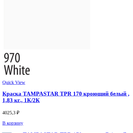
Quick View
Краска TAMPASTAR TPR 170 кроющий белый ,
1,83 кг., 1К/2К
4025,3
₽
В корзину